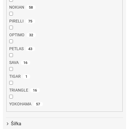
NOKIAN
58
PIRELLI
75
OPTIMO
32
PETLAS
43
SAVA
16
TIGAR
1
TRIANGLE
16
YOKOHAMA
57
Šířka