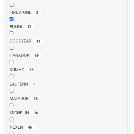
FIRESTONE
2
FULDA
17
GOODYEAR
11
HANKOOK
69
KUMHO
55
LAUFENN
1
MATADOR
13
MICHELIN
76
NEXEN
46