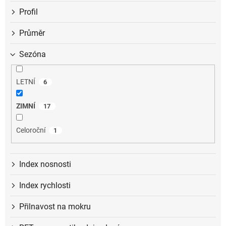
Profil
Průměr
Sezóna
LETNÍ
6
ZIMNÍ
17
Celoroční
1
Index nosnosti
Index rychlosti
Přilnavost na mokru