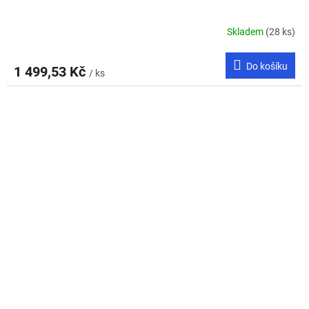
Skladem
(28 ks)
Do košíku
1 499,53 Kč
/ ks