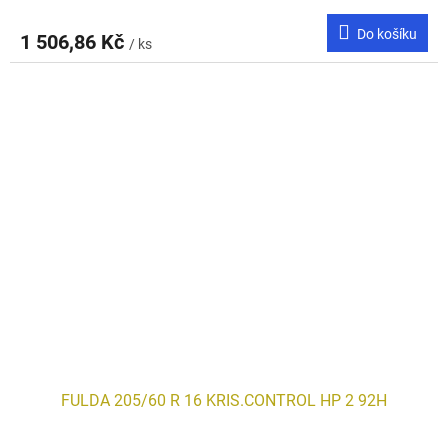
Do košíku
1 506,86 Kč
/ ks
FULDA 205/60 R 16 KRIS.CONTROL HP 2 92H