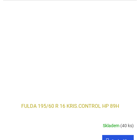
FULDA 195/60 R 16 KRIS.CONTROL HP 89H
Skladem
(40 ks)