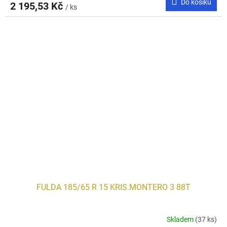
Do košíku
2 195,53 Kč
/ ks
FULDA 185/65 R 15 KRIS.MONTERO 3 88T
Skladem
(37 ks)