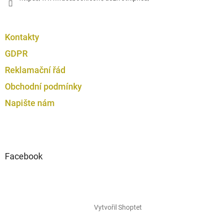
Kontakty
GDPR
Reklamační řád
Obchodní podmínky
Napište nám
Facebook
Vytvořil Shoptet