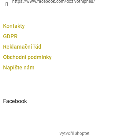
https://www.facebook.com/dozivotnipneu/
Kontakty
GDPR
Reklamační řád
Obchodní podmínky
Napište nám
Facebook
Vytvořil Shoptet