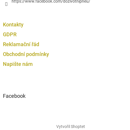
https://www.facebook.com/dozivotnipneu/
Kontakty
GDPR
Reklamační řád
Obchodní podmínky
Napište nám
Facebook
Vytvořil Shoptet