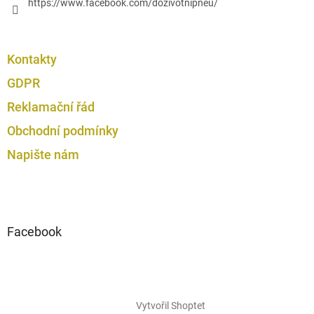
https://www.facebook.com/dozivotnipneu/
Kontakty
GDPR
Reklamační řád
Obchodní podmínky
Napište nám
Facebook
Vytvořil Shoptet