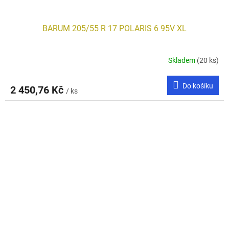
BARUM 205/55 R 17 POLARIS 6 95V XL
Skladem
(20 ks)
Do košíku
2 450,76 Kč
/ ks