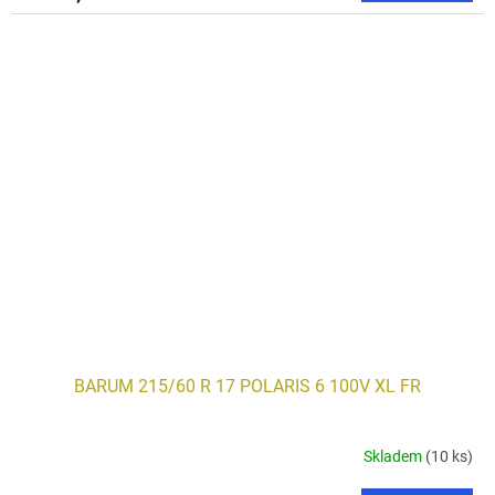
BARUM 215/60 R 17 POLARIS 6 100V XL FR
Skladem
(10 ks)