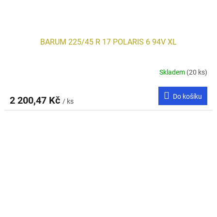
BARUM 225/45 R 17 POLARIS 6 94V XL
Skladem
(20 ks)
Do košíku
2 200,47 Kč
/ ks