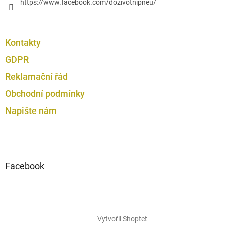
https://www.facebook.com/dozivotnipneu/
Kontakty
GDPR
Reklamační řád
Obchodní podmínky
Napište nám
Facebook
Vytvořil Shoptet