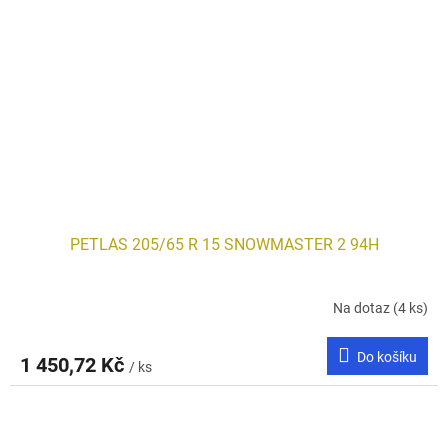
PETLAS 205/65 R 15 SNOWMASTER 2 94H
Na dotaz
(4 ks)
Do košíku
1 450,72 Kč
/ ks