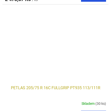
PETLAS 205/75 R 16C FULLGRIP PT935 113/111R
Skladem
(30 ks)