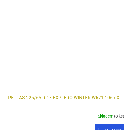
PETLAS 225/65 R 17 EXPLERO WINTER W671 106h XL
Skladem
(8 ks)