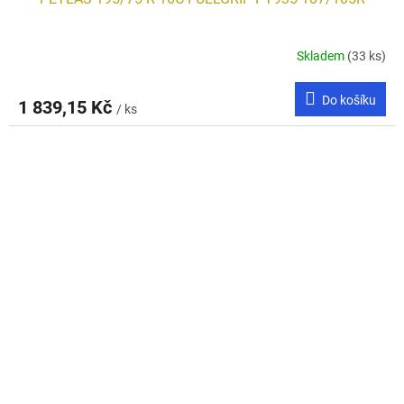
Skladem
(33 ks)
Do košíku
1 839,15 Kč
/ ks