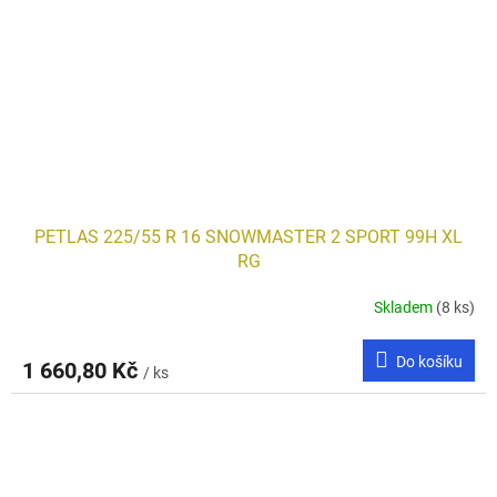
PETLAS 225/55 R 16 SNOWMASTER 2 SPORT 99H XL
RG
Skladem
(8 ks)
Do košíku
1 660,80 Kč
/ ks