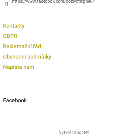
https://www.facebook.com/dozivotnipneu/
Kontakty
GDPR
Reklamační řád
Obchodní podmínky
Napište nám
Facebook
Vytvořil Shoptet