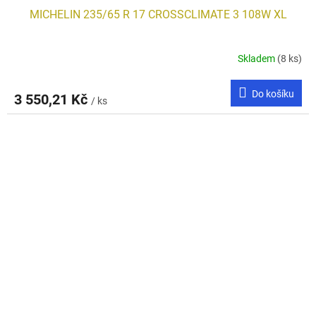
MICHELIN 235/65 R 17 CROSSCLIMATE 3 108W XL
Skladem
(8 ks)
Do košíku
3 550,21 Kč
/ ks