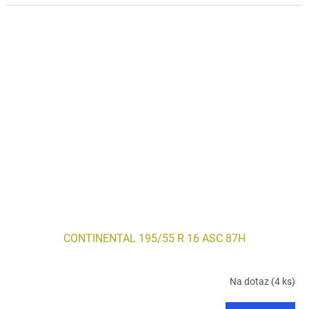
CONTINENTAL 195/55 R 16 ASC 87H
Na dotaz
(4 ks)