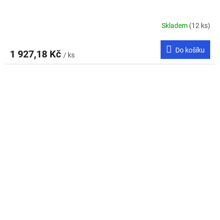
Skladem
(12 ks)
Do košíku
1 927,18 Kč
/ ks