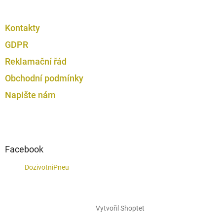
Kontakty
GDPR
Reklamační řád
Obchodní podmínky
Napište nám
Facebook
DozivotniPneu
Vytvořil Shoptet