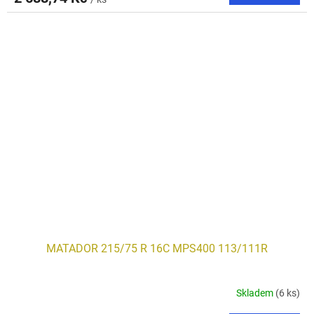
MATADOR 215/75 R 16C MPS400 113/111R
Skladem
(6 ks)