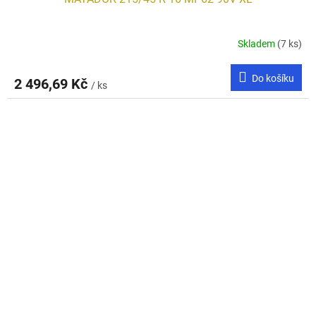
Skladem
(7 ks)
Do košíku
2 496,69 Kč
/ ks