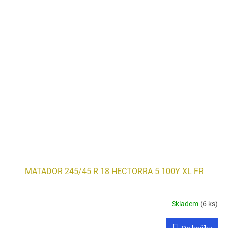
MATADOR 245/45 R 18 HECTORRA 5 100Y XL FR
Skladem
(6 ks)