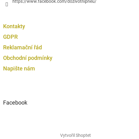
https://www.facebook.com/dozivotnipneu/
Kontakty
GDPR
Reklamační řád
Obchodní podmínky
Napište nám
Facebook
Vytvořil Shoptet