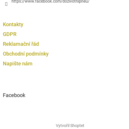
https://www.facebook.com/dozivotnipneu/
Kontakty
GDPR
Reklamační řád
Obchodní podmínky
Napište nám
Facebook
Vytvořil Shoptet