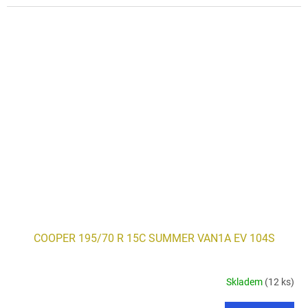
COOPER 195/70 R 15C SUMMER VAN1A EV 104S
Skladem
(12 ks)