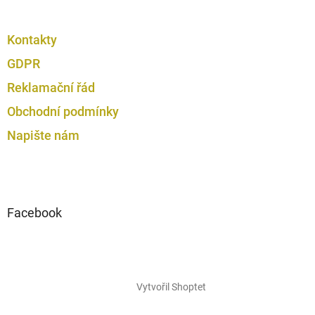
Kontakty
GDPR
Reklamační řád
Obchodní podmínky
Napište nám
Facebook
Vytvořil Shoptet