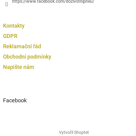
https://www.facebook.com/dozivotnipneu/
Kontakty
GDPR
Reklamační řád
Obchodní podmínky
Napište nám
Facebook
Vytvořil Shoptet