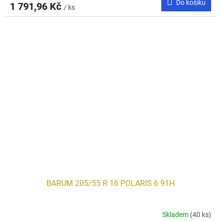
Do košíku
1 791,96 Kč
/ ks
BARUM 205/55 R 16 POLARIS 6 91H
Skladem
(40 ks)