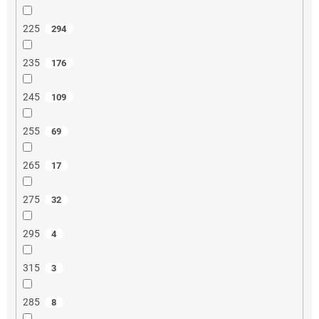
225
294
235
176
245
109
255
69
265
17
275
32
295
4
315
3
285
8