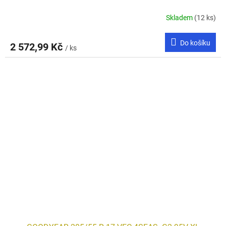
Skladem
(12 ks)
Do košíku
2 572,99 Kč
/ ks