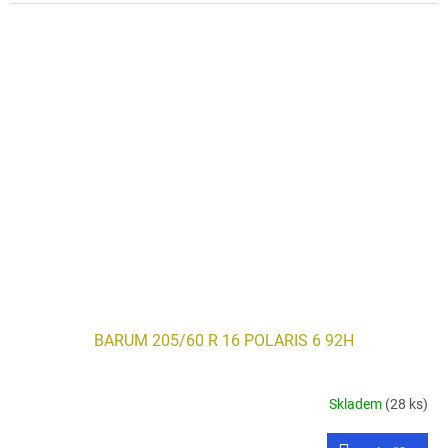
BARUM 205/60 R 16 POLARIS 6 92H
Skladem
(28 ks)