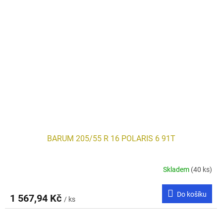
BARUM 205/55 R 16 POLARIS 6 91T
Skladem
(40 ks)
Do košíku
1 567,94 Kč
/ ks