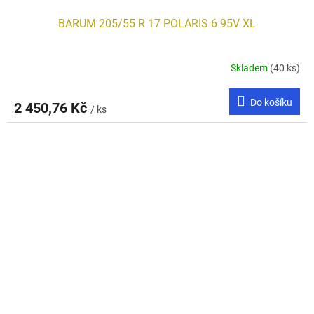
BARUM 205/55 R 17 POLARIS 6 95V XL
Skladem
(40 ks)
Do košíku
2 450,76 Kč
/ ks