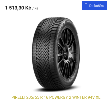
Do košíku
1 513,30 Kč
/ ks
PIRELLI 205/55 R 16 POWERGY 2 WINTER 94V XL