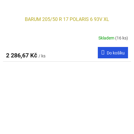
BARUM 205/50 R 17 POLARIS 6 93V XL
Skladem
(16 ks)
Do košíku
2 286,67 Kč
/ ks