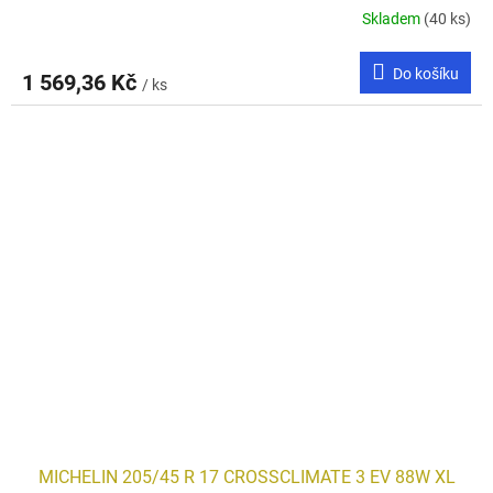
Skladem
(40 ks)
Do košíku
1 569,36 Kč
/ ks
MICHELIN 205/45 R 17 CROSSCLIMATE 3 EV 88W XL