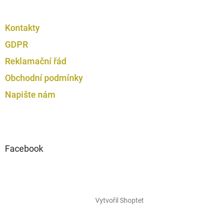
Kontakty
GDPR
Reklamační řád
Obchodní podmínky
Napište nám
Facebook
Vytvořil Shoptet