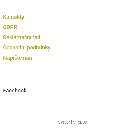
Kontakty
GDPR
Reklamační řád
Obchodní podmínky
Napište nám
Facebook
Vytvořil Shoptet