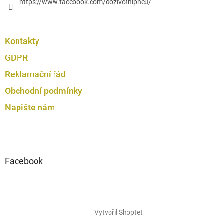
https://www.facebook.com/dozivotnipneu/
Kontakty
GDPR
Reklamační řád
Obchodní podmínky
Napište nám
Facebook
Vytvořil Shoptet