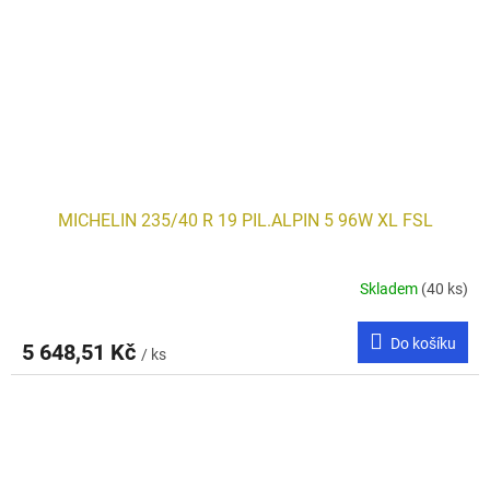
MICHELIN 235/40 R 19 PIL.ALPIN 5 96W XL FSL
Skladem
(40 ks)
Do košíku
5 648,51 Kč
/ ks