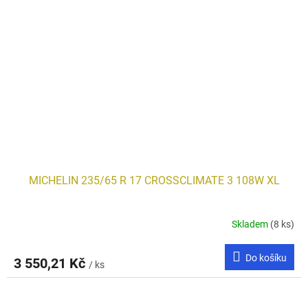
MICHELIN 235/65 R 17 CROSSCLIMATE 3 108W XL
Skladem
(8 ks)
Do košíku
3 550,21 Kč
/ ks