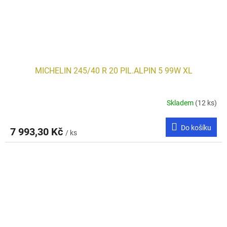
MICHELIN 245/40 R 20 PIL.ALPIN 5 99W XL
Skladem
(12 ks)
Do košíku
7 993,30 Kč
/ ks