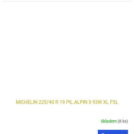
MICHELIN 225/40 R 19 PIL.ALPIN 5 93W XL FSL
Skladem
(8 ks)