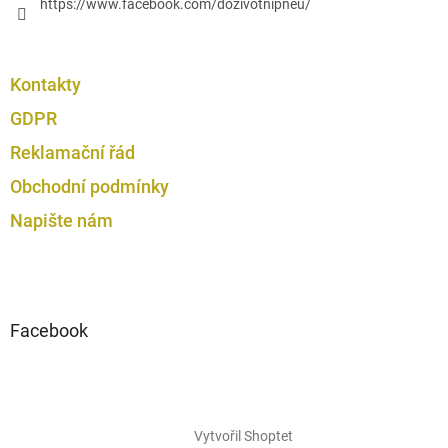
https://www.facebook.com/dozivotnipneu/
Kontakty
GDPR
Reklamační řád
Obchodní podmínky
Napište nám
Facebook
Vytvořil Shoptet