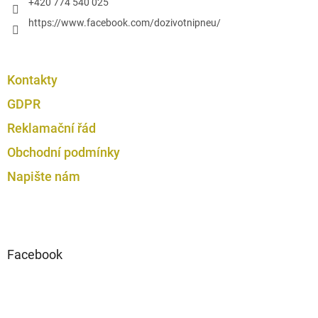
+420 774 540 025
https://www.facebook.com/dozivotnipneu/
Kontakty
GDPR
Reklamační řád
Obchodní podmínky
Napište nám
Facebook