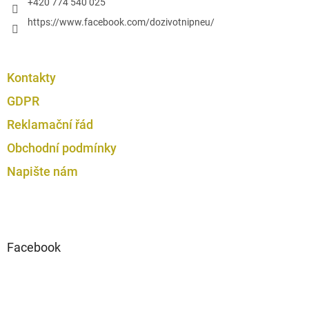
+420 774 540 025
https://www.facebook.com/dozivotnipneu/
Kontakty
GDPR
Reklamační řád
Obchodní podmínky
Napište nám
Facebook