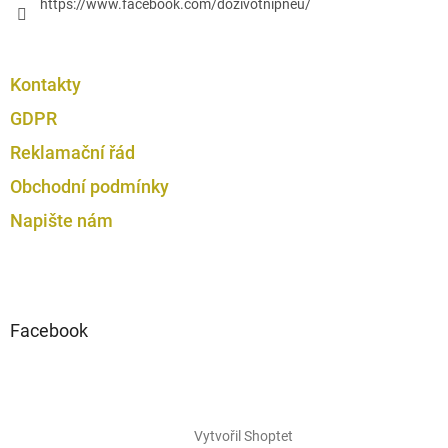
https://www.facebook.com/dozivotnipneu/
Kontakty
GDPR
Reklamační řád
Obchodní podmínky
Napište nám
Facebook
Vytvořil Shoptet