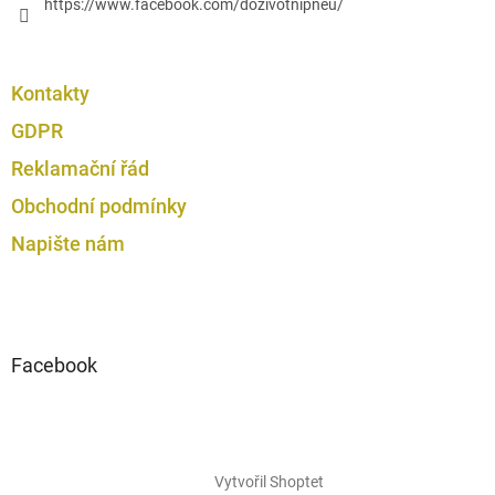
https://www.facebook.com/dozivotnipneu/
Kontakty
GDPR
Reklamační řád
Obchodní podmínky
Napište nám
Facebook
Vytvořil Shoptet