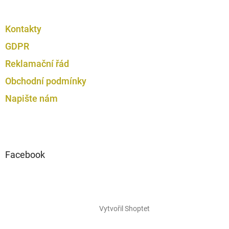
Kontakty
GDPR
Reklamační řád
Obchodní podmínky
Napište nám
Facebook
Vytvořil Shoptet