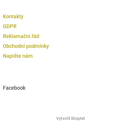
Kontakty
GDPR
Reklamační řád
Obchodní podmínky
Napište nám
Facebook
Vytvořil Shoptet