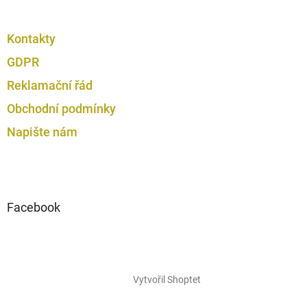
Kontakty
GDPR
Reklamační řád
Obchodní podmínky
Napište nám
Facebook
Vytvořil Shoptet