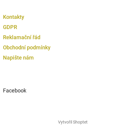
Kontakty
GDPR
Reklamační řád
Obchodní podmínky
Napište nám
Facebook
Vytvořil Shoptet