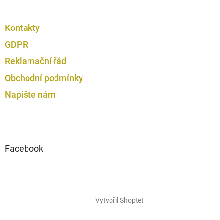
Kontakty
GDPR
Reklamační řád
Obchodní podmínky
Napište nám
Facebook
Vytvořil Shoptet