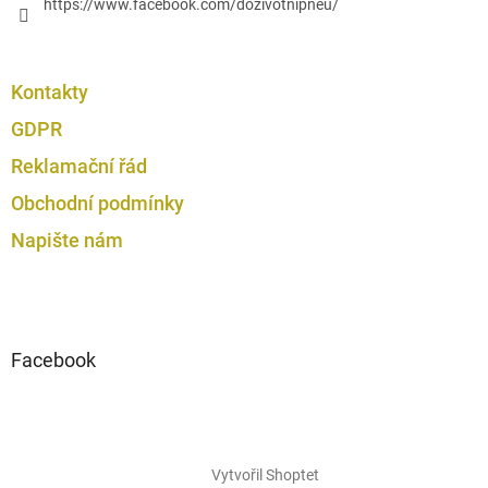
https://www.facebook.com/dozivotnipneu/
Kontakty
GDPR
Reklamační řád
Obchodní podmínky
Napište nám
Facebook
Vytvořil Shoptet