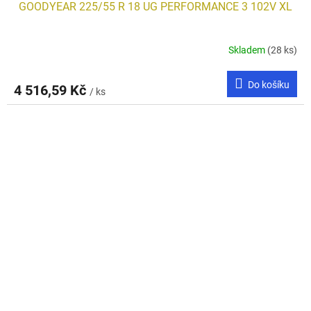
GOODYEAR 225/55 R 18 UG PERFORMANCE 3 102V XL
Skladem
(28 ks)
Do košíku
4 516,59 Kč
/ ks