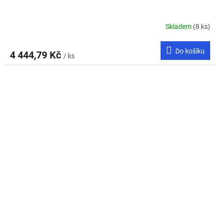
Skladem
(8 ks)
Do košíku
4 444,79 Kč
/ ks