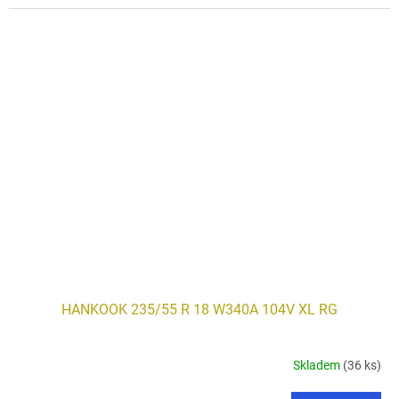
HANKOOK 235/55 R 18 W340A 104V XL RG
Skladem
(36 ks)