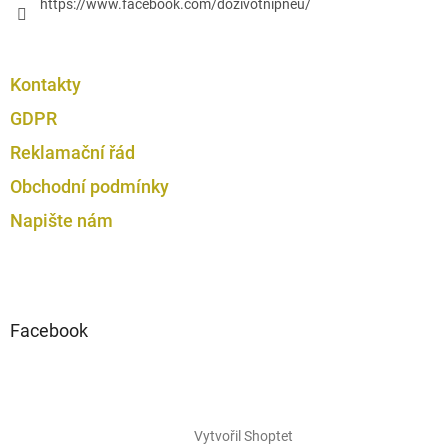
https://www.facebook.com/dozivotnipneu/
Kontakty
GDPR
Reklamační řád
Obchodní podmínky
Napište nám
Facebook
Vytvořil Shoptet