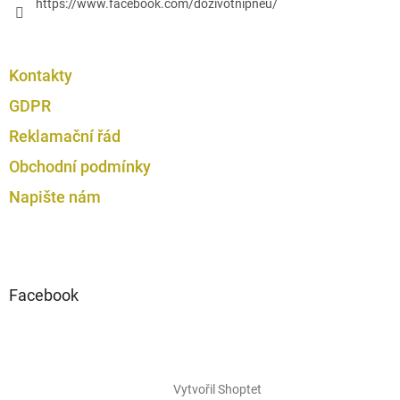
https://www.facebook.com/dozivotnipneu/
Kontakty
GDPR
Reklamační řád
Obchodní podmínky
Napište nám
Facebook
Vytvořil Shoptet