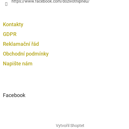
https://www.facebook.com/dozivotnipneu/
Kontakty
GDPR
Reklamační řád
Obchodní podmínky
Napište nám
Facebook
Vytvořil Shoptet