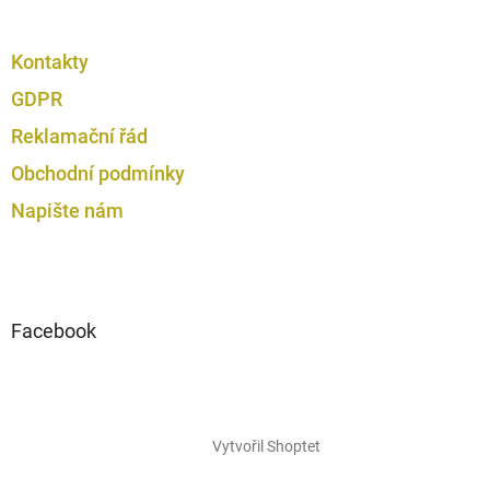
Kontakty
GDPR
Reklamační řád
Obchodní podmínky
Napište nám
Facebook
Vytvořil Shoptet