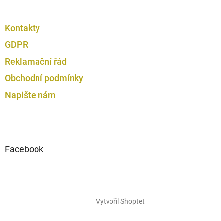
Kontakty
GDPR
Reklamační řád
Obchodní podmínky
Napište nám
Facebook
Vytvořil Shoptet