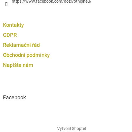
https://www.facebook.com/dozivotnipneu/
Kontakty
GDPR
Reklamační řád
Obchodní podmínky
Napište nám
Facebook
Vytvořil Shoptet