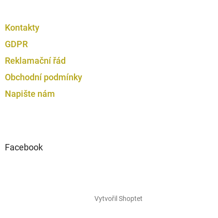
Kontakty
GDPR
Reklamační řád
Obchodní podmínky
Napište nám
Facebook
Vytvořil Shoptet