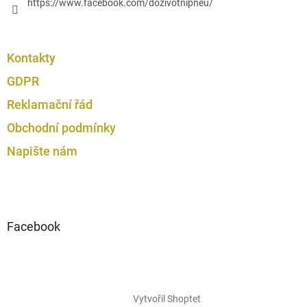
https://www.facebook.com/dozivotnipneu/
Kontakty
GDPR
Reklamační řád
Obchodní podmínky
Napište nám
Facebook
Vytvořil Shoptet