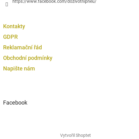
https://www.facebook.com/dozivotnipneu/
Kontakty
GDPR
Reklamační řád
Obchodní podmínky
Napište nám
Facebook
Vytvořil Shoptet