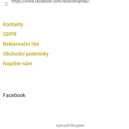
https://www.facebook.com/dozivotnipneu/
Kontakty
GDPR
Reklamační řád
Obchodní podmínky
Napište nám
Facebook
Vytvořil Shoptet