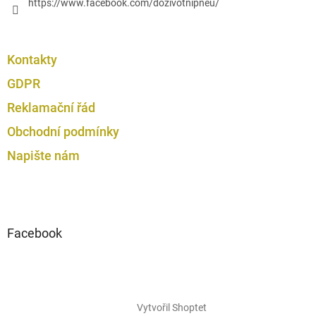
https://www.facebook.com/dozivotnipneu/
Kontakty
GDPR
Reklamační řád
Obchodní podmínky
Napište nám
Facebook
Vytvořil Shoptet