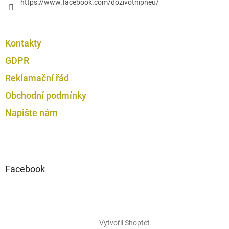
https://www.facebook.com/dozivotnipneu/
Kontakty
GDPR
Reklamační řád
Obchodní podmínky
Napište nám
Facebook
Vytvořil Shoptet