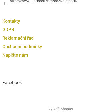
https://www.facebook.com/dozivotnipneu/
Kontakty
GDPR
Reklamační řád
Obchodní podmínky
Napište nám
Facebook
Vytvořil Shoptet