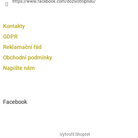
https://www.facebook.com/dozivotnipneu/
Kontakty
GDPR
Reklamační řád
Obchodní podmínky
Napište nám
Facebook
Vytvořil Shoptet