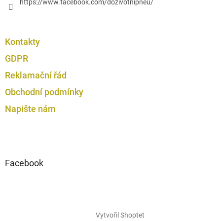
https://www.facebook.com/dozivotnipneu/
Kontakty
GDPR
Reklamační řád
Obchodní podmínky
Napište nám
Facebook
Vytvořil Shoptet