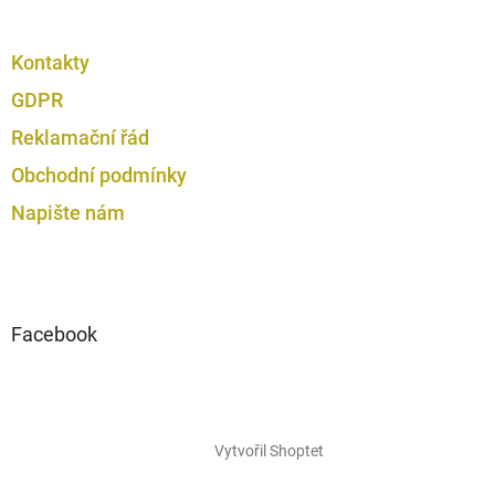
Kontakty
GDPR
Reklamační řád
Obchodní podmínky
Napište nám
Facebook
Vytvořil Shoptet